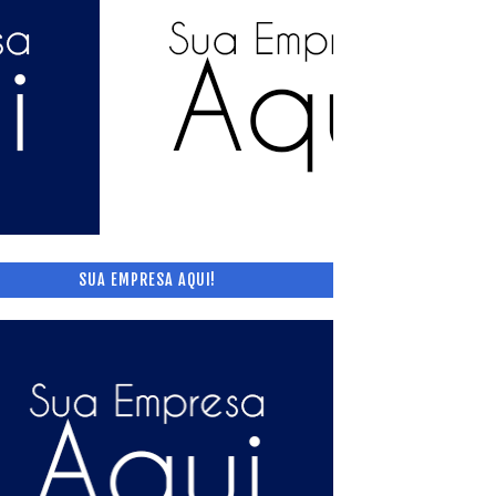
SUA EMPRESA AQUI!