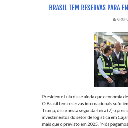
BRASIL TEM RESERVAS PARA EN
GRUPO
Presidente Lula disse ainda que economia de
O Brasil tem reservas internacionais sufici
Trump, disse nesta segunda-feira (7) o presid
investimentos do setor de logística em Cajam
mais que o previsto em 2025. “Nós pagamos a 