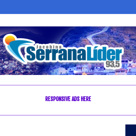
RESPONSIVE ADS HERE