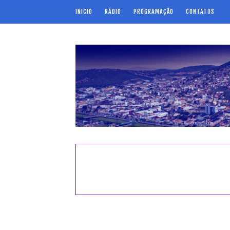
INICIO
RÁDIO
PROGRAMAÇÃO
CONTATOS