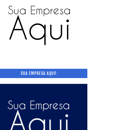
SUA EMPRESA AQUI!