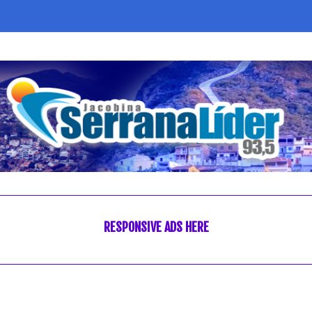
RESPONSIVE ADS HERE