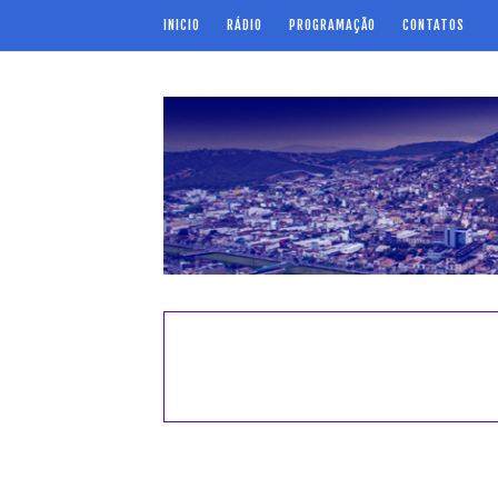
INICIO
RÁDIO
PROGRAMAÇÃO
CONTATOS