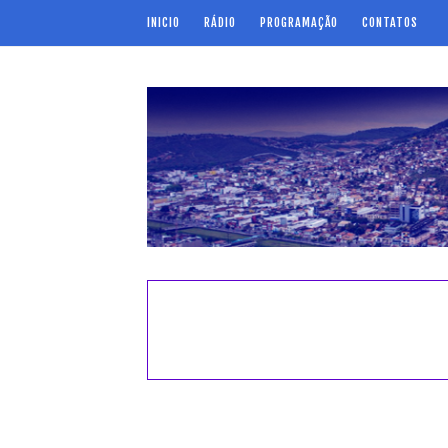
INICIO
RÁDIO
PROGRAMAÇÃO
CONTATOS