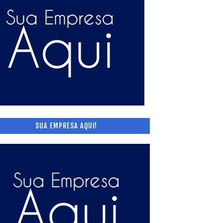
SUA EMPRESA AQUI!