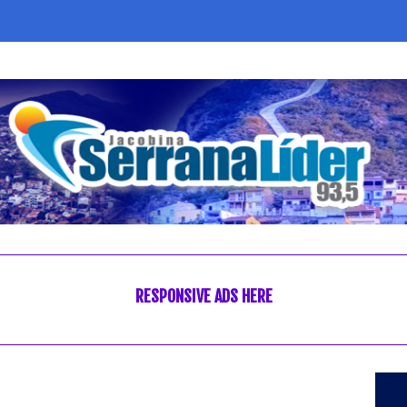
RESPONSIVE ADS HERE