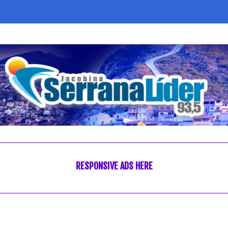
RESPONSIVE ADS HERE