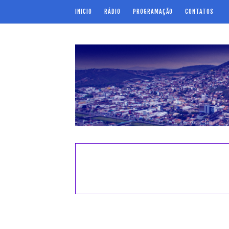
INICIO
RÁDIO
PROGRAMAÇÃO
CONTATOS