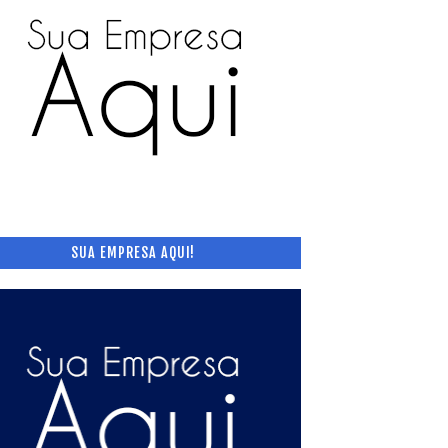
SUA EMPRESA AQUI!