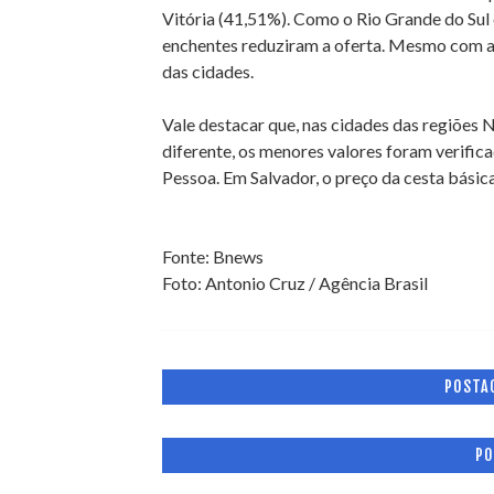
Vitória (41,51%). Como o Rio Grande do Sul 
enchentes reduziram a oferta. Mesmo com a
das cidades.
Vale destacar que, nas cidades das regiões 
diferente, os menores valores foram verific
Pessoa. Em Salvador, o preço da cesta básica
Fonte: Bnews
Foto: Antonio Cruz / Agência Brasil
POSTA
PO