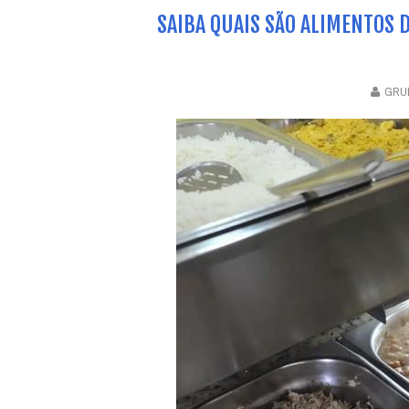
SAIBA QUAIS SÃO ALIMENTOS D
GRUP