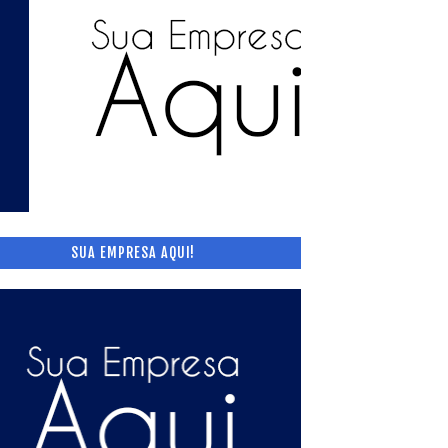
SUA EMPRESA AQUI!