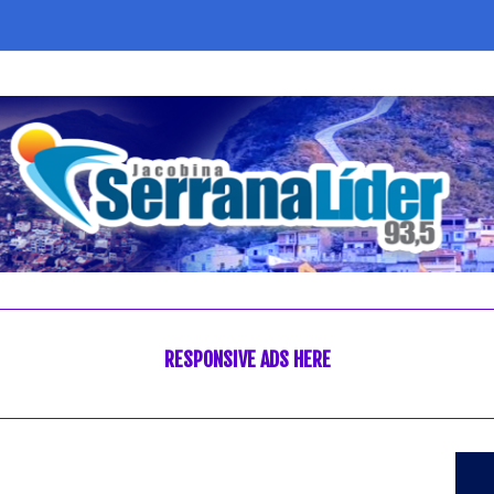
RESPONSIVE ADS HERE