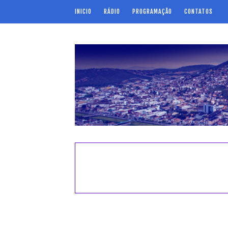
INICIO
RÁDIO
PROGRAMAÇÃO
CONTATOS