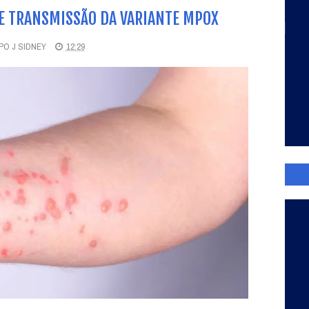
DE TRANSMISSÃO DA VARIANTE MPOX
O J SIDNEY
12:29