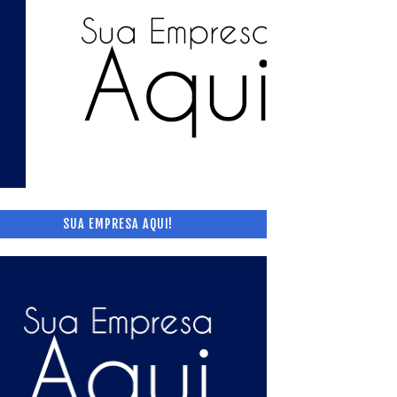
SUA EMPRESA AQUI!