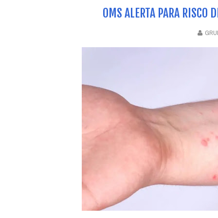
OMS ALERTA PARA RISCO 
GRUP