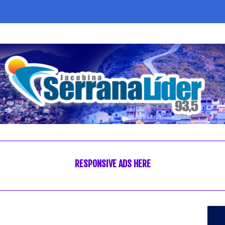
RESPONSIVE ADS HERE