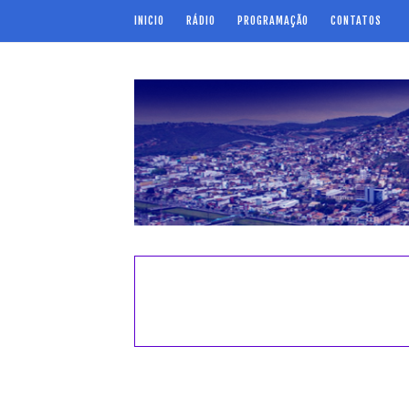
INICIO
RÁDIO
PROGRAMAÇÃO
CONTATOS