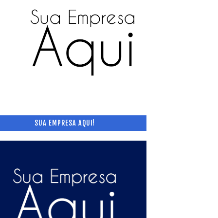
SUA EMPRESA AQUI!