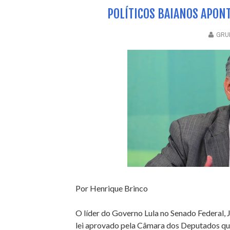
POLÍTICOS BAIANOS APON
GRUP
Por Henrique Brinco
O líder do Governo Lula no Senado Federal, 
lei aprovado pela Câmara dos Deputados qu