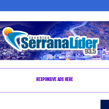
RESPONSIVE ADS HERE