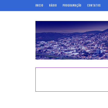
INICIO
RÁDIO
PROGRAMAÇÃO
CONTATOS