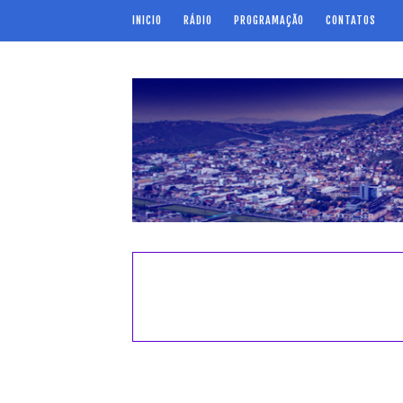
INICIO
RÁDIO
PROGRAMAÇÃO
CONTATOS