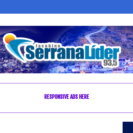
RESPONSIVE ADS HERE