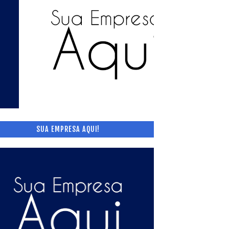
SUA EMPRESA AQUI!