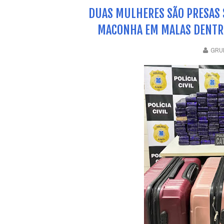
DUAS MULHERES SÃO PRESAS 
MACONHA EM MALAS DENTRO
GRUP