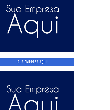
SUA EMPRESA AQUI!