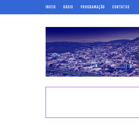
INICIO
RÁDIO
PROGRAMAÇÃO
CONTATOS