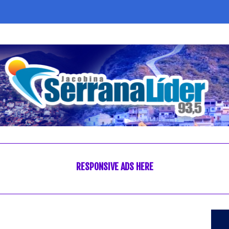
RESPONSIVE ADS HERE