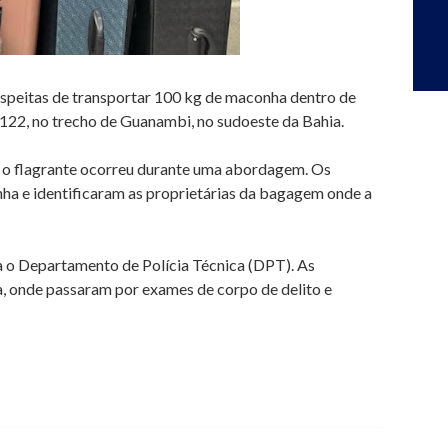
speitas de transportar 100 kg de maconha dentro de
-122, no trecho de Guanambi, no sudoeste da Bahia.
, o flagrante ocorreu durante uma abordagem. Os
a e identificaram as proprietárias da bagagem onde a
 o Departamento de Polícia Técnica (DPT). As
a, onde passaram por exames de corpo de delito e