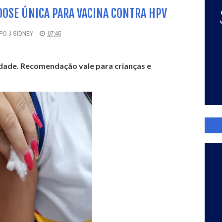
DOSE ÚNICA PARA VACINA CONTRA HPV
O J SIDNEY
07:45
indade. Recomendação vale para crianças e