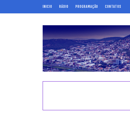
INICIO
RÁDIO
PROGRAMAÇÃO
CONTATOS