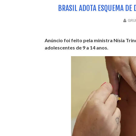
BRASIL ADOTA ESQUEMA DE 
GRUP
Anúncio foi feito pela ministra Nísia Tr
adolescentes de 9 a 14 anos.