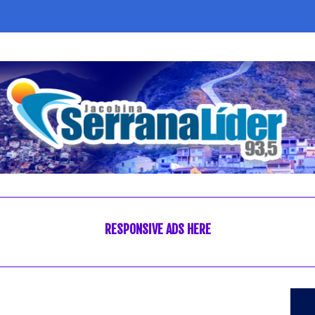
RESPONSIVE ADS HERE