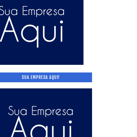
SUA EMPRESA AQUI!