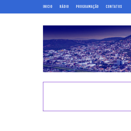
INICIO
RÁDIO
PROGRAMAÇÃO
CONTATOS