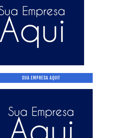
SUA EMPRESA AQUI!