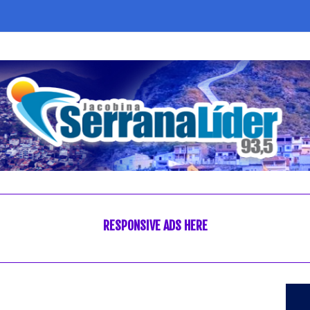
RESPONSIVE ADS HERE