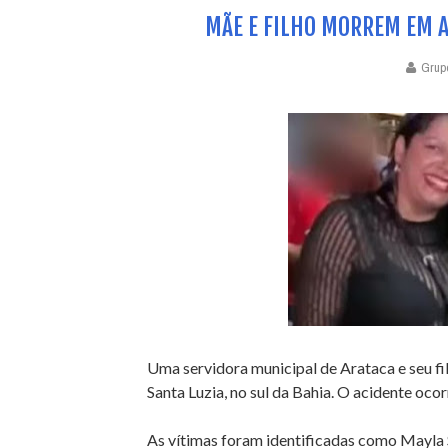
MÃE E FILHO MORREM EM A
Grup
Uma servidora municipal de Arataca e seu f
Santa Luzia, no sul da Bahia. O acidente ocor
As vítimas foram identificadas como Mayla