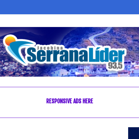
RESPONSIVE ADS HERE