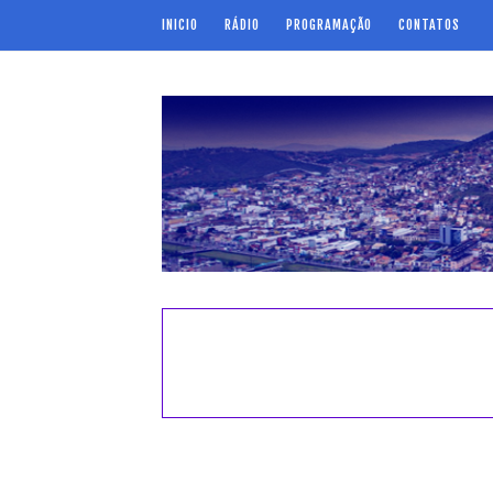
INICIO
RÁDIO
PROGRAMAÇÃO
CONTATOS