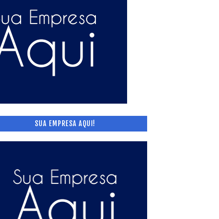
SUA EMPRESA AQUI!