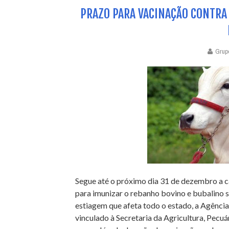
PRAZO PARA VACINAÇÃO CONTRA 
Grup
Segue até o próximo dia 31 de dezembro a c
para imunizar o rebanho bovino e bubalino s
estiagem que afeta todo o estado, a Agênci
vinculado à Secretaria da Agricultura, Pecuár