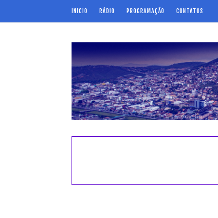
INICIO
RÁDIO
PROGRAMAÇÃO
CONTATOS