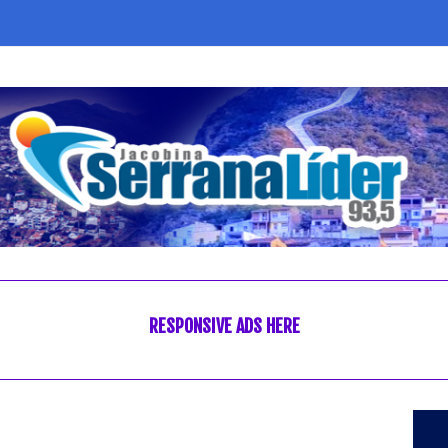
RESPONSIVE ADS HERE