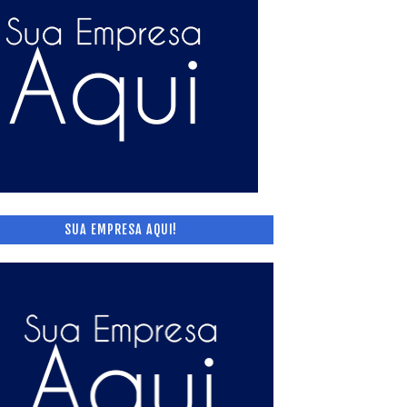
SUA EMPRESA AQUI!