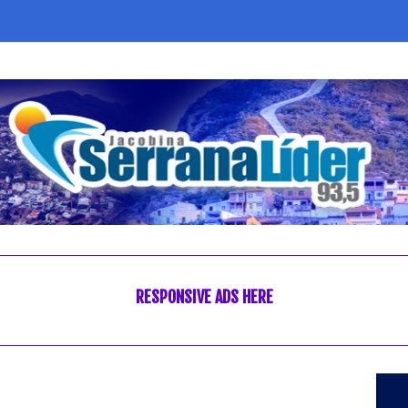
RESPONSIVE ADS HERE