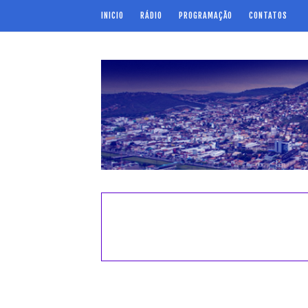
INICIO
RÁDIO
PROGRAMAÇÃO
CONTATOS