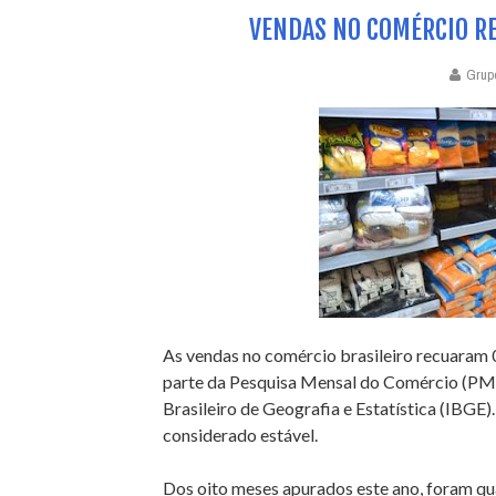
VENDAS NO COMÉRCIO RE
Grup
As vendas no comércio brasileiro recuaram
parte da Pesquisa Mensal do Comércio (PMC),
Brasileiro de Geografia e Estatística (IBGE)
considerado estável.
Dos oito meses apurados este ano, foram quat