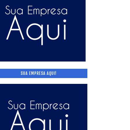
SUA EMPRESA AQUI!