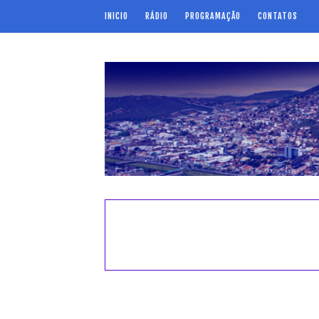
INICIO
RÁDIO
PROGRAMAÇÃO
CONTATOS