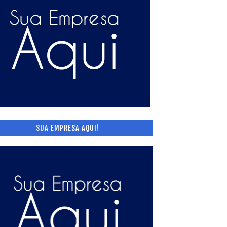
SUA EMPRESA AQUI!