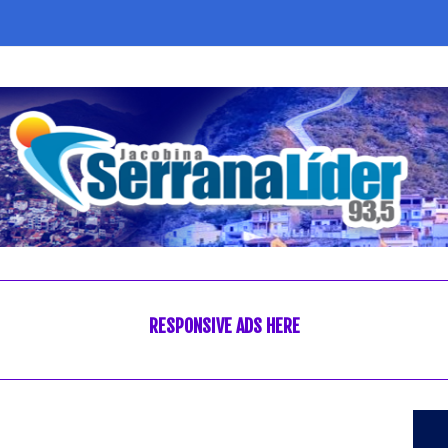
RESPONSIVE ADS HERE