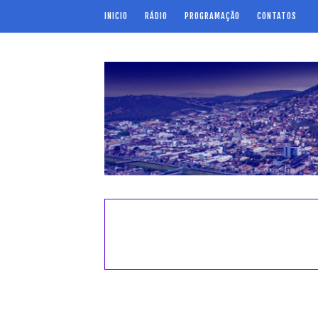
INICIO
RÁDIO
PROGRAMAÇÃO
CONTATOS