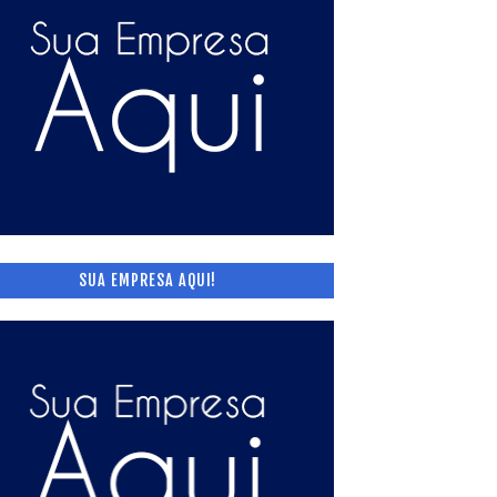
SUA EMPRESA AQUI!