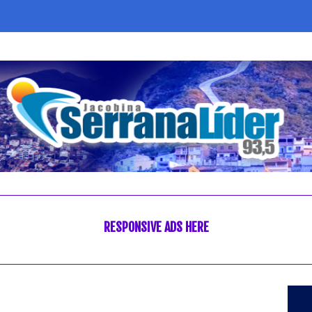
RESPONSIVE ADS HERE