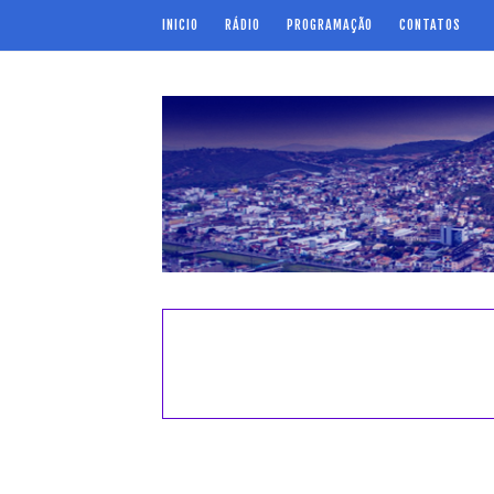
INICIO
RÁDIO
PROGRAMAÇÃO
CONTATOS