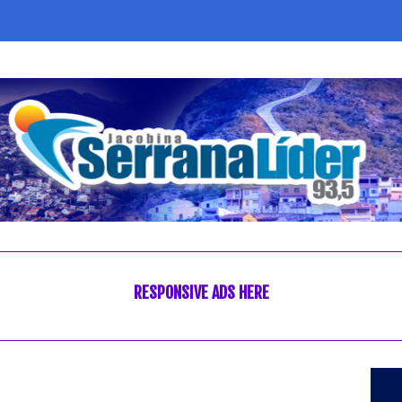
RESPONSIVE ADS HERE