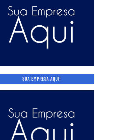
SUA EMPRESA AQUI!