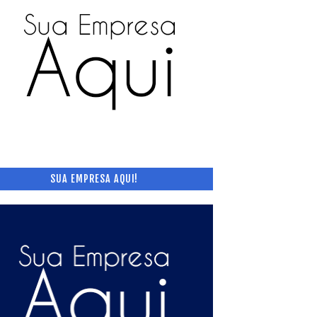
SUA EMPRESA AQUI!