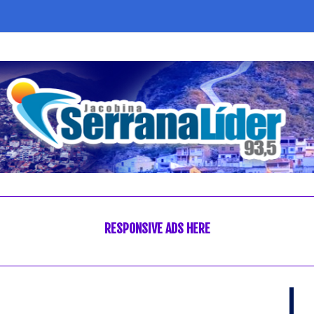
RESPONSIVE ADS HERE