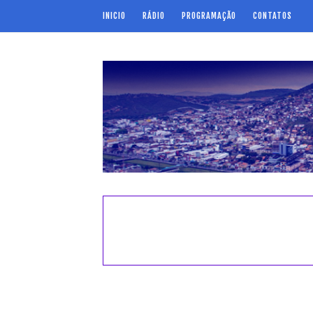
INICIO
RÁDIO
PROGRAMAÇÃO
CONTATOS