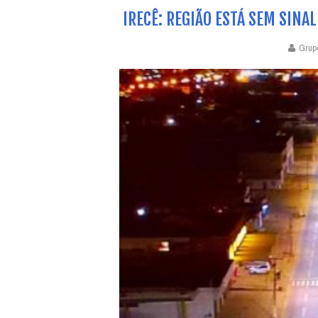
IRECÊ: REGIÃO ESTÁ SEM SINA
Grup