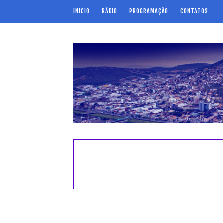
INICIO
RÁDIO
PROGRAMAÇÃO
CONTATOS