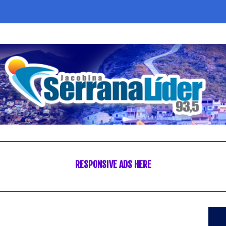
RESPONSIVE ADS HERE