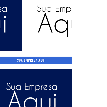
SUA EMPRESA AQUI!