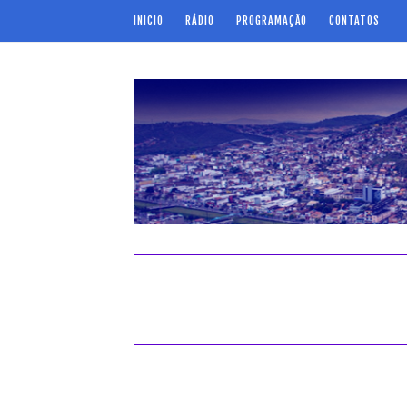
INICIO
RÁDIO
PROGRAMAÇÃO
CONTATOS