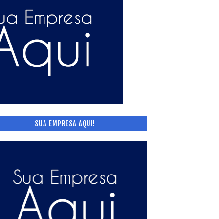
SUA EMPRESA AQUI!