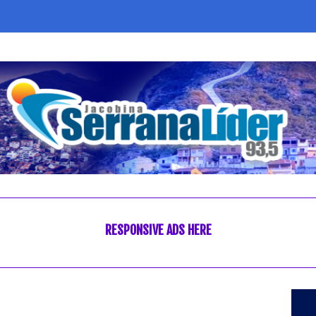
RESPONSIVE ADS HERE