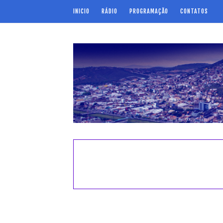
INICIO
RÁDIO
PROGRAMAÇÃO
CONTATOS