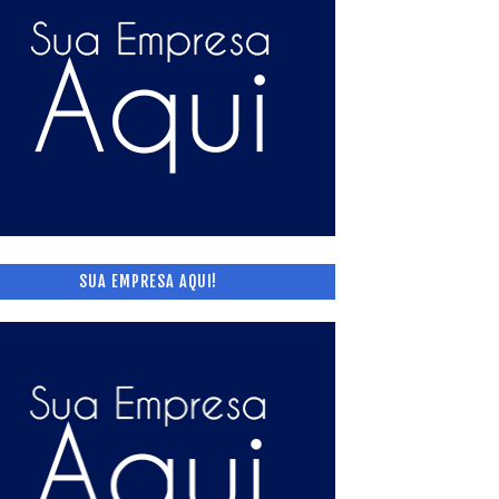
SUA EMPRESA AQUI!