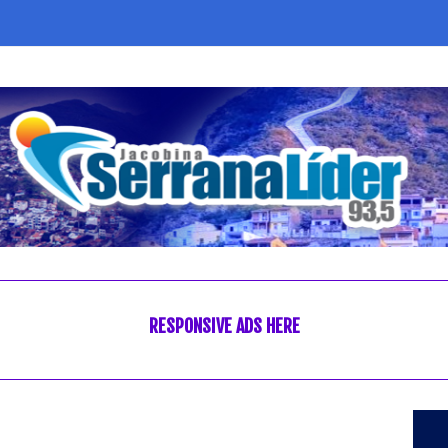
RESPONSIVE ADS HERE